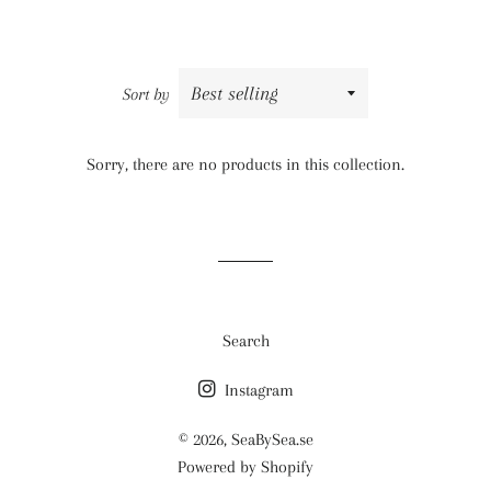
Sort by
Sorry, there are no products in this collection.
Search
Instagram
© 2026,
SeaBySea.se
Powered by Shopify